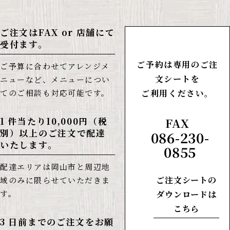
ご注文はFAX or 店舗にて
受付ます。
ご予約は専用のご注
ご予算に合わせてアレンジメ
文シートを
ニューなど、メニューについ
てのご相談も対応可能です。
ご利用ください。
1 件当たり10,000円（税
FAX
別）以上のご注文で配達
086-230-
いたします。
0855
配達エリアは岡山市と周辺地
ご注文シートの
域のみに限らせていただきま
す。
ダウンロードは
こちら
3 日前までのご注文をお願