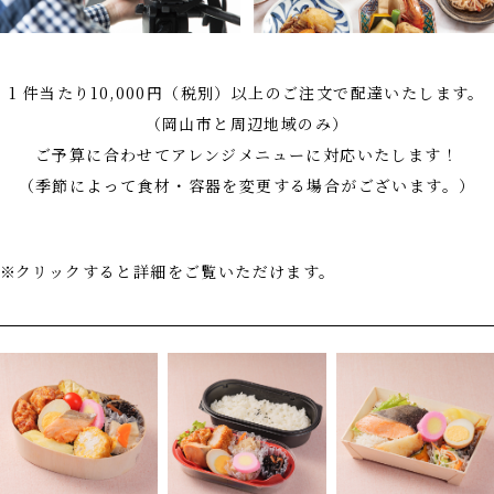
1 件当たり10,000円（税別）以上のご注文で配達いたします。
（岡山市と周辺地域のみ）
ご予算に合わせてアレンジメニューに対応いたします！
（季節によって食材・容器を変更する場合がございます。）
クリックすると詳細をご覧いただけます。