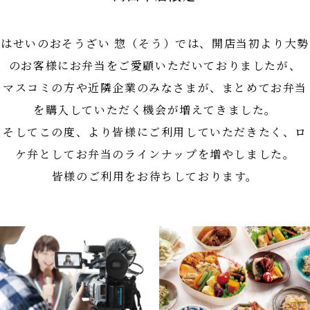
はせいのおそうざい 惣（そう）では、開店当初より大勢
のお客様にお弁当をご愛顧いただいておりましたが、
マスコミの方や近隣企業のみなさまが、まとめてお弁当
を購入していただく機会が増えてきました。
そしてこの度、より皆様にご利用していただきたく、ロ
ケ弁としてお弁当のラインナップを増やしました。
皆様のご利用をお待ちしております。