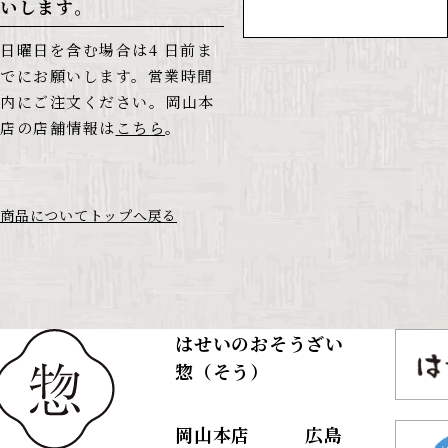
いします。
日曜日を含む場合は4 日前ま
でにお願いします。営業時間
内にご注文ください。岡山本
店の店舗情報は
こちら
。
商品についてトップへ戻る
はせいのおそうざい
惣（そう）
岡山本店
広島