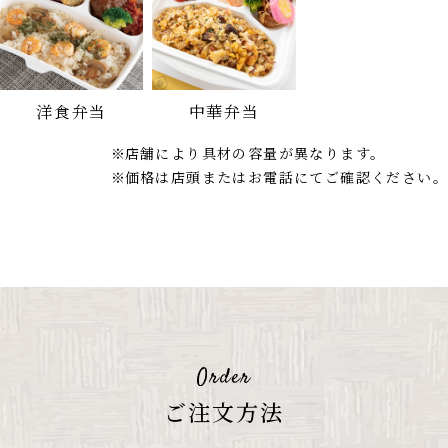
洋食弁当
中華弁当
店舗により具材の容量が異なります。
価格は店頭またはお電話にてご確認ください。
ご注文方法