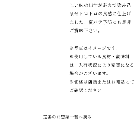
しい味の出汁が芯まで染み込
ませトロトロの食感に仕上げ
ました。夏バテ予防にも是非
ご賞味下さい。
※写真はイメージです。
※使用している食材・調味料
は、入荷状況により変更になる
場合がございます。
※価格は店頭またはお電話にて
ご確認ください
定番のお惣菜一覧へ戻る